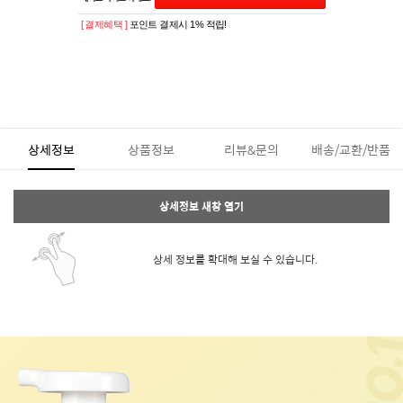
[ 결제혜택 ]
포인트 결제시 1% 적립!
상세정보
상품정보
리뷰&문의
배송/교환/반품
상세정보 새창 열기
상세 정보를 확대해 보실 수 있습니다.