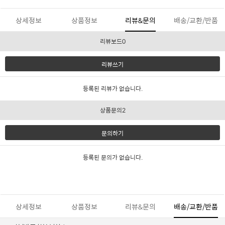
상세정보
상품정보
리뷰&문의
배송/교환/반품
리뷰보드0
리뷰쓰기
등록된 리뷰가 없습니다.
상품문의2
문의하기
등록된 문의가 없습니다.
상세정보
상품정보
리뷰&문의
배송/교환/반품