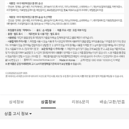
상세정보
상품정보
리뷰&문의
배송/교환/반품
상품 고시 정보