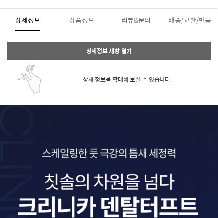
상세정보
상품정보
리뷰&문의
배송/교환/반품
상세정보 새창 열기
상세 정보를 확대해 보실 수 있습니다.
페이코 ID로 페
PAYCO 바로구매