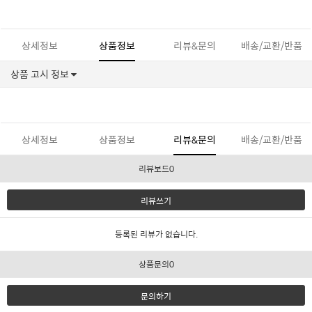
상세정보
상품정보
리뷰&문의
배송/교환/반품
상품 고시 정보
상세정보
상품정보
리뷰&문의
배송/교환/반품
리뷰보드0
리뷰쓰기
등록된 리뷰가 없습니다.
상품문의0
문의하기