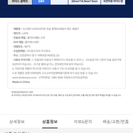
상세정보
상품정보
리뷰&문의
배송/교환/반품