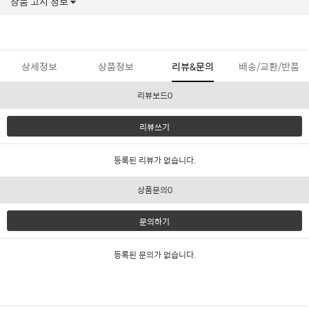
상품 고시 정보
상세정보
상품정보
리뷰&문의
배송/교환/반품
리뷰보드0
리뷰쓰기
등록된 리뷰가 없습니다.
상품문의0
문의하기
등록된 문의가 없습니다.