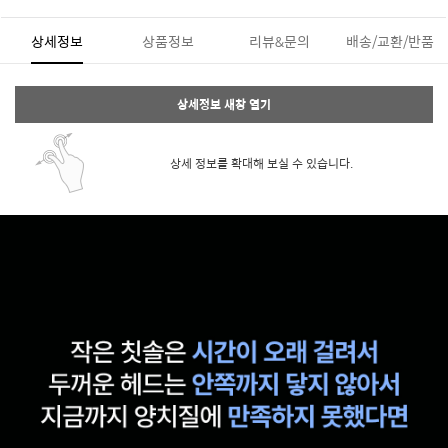
상세정보
상품정보
리뷰&문의
배송/교환/반품
상세정보 새창 열기
상세 정보를 확대해 보실 수 있습니다.
페이코 ID로 페
PAYCO 바로구매