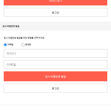
아이디 찾기
로그인
임시 비밀번호 발급
임시 비밀번호 발급을 위한 방법을 선택 하세요.
이메일
휴대폰
임시 비밀번호 발급
로그인